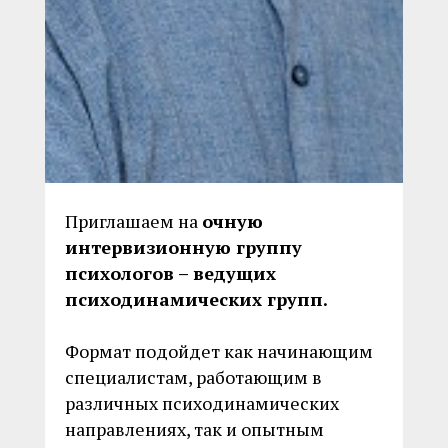
Приглашаем на
очную
интервизионную группу
психологов – ведущих
психодинамических групп.
Формат подойдет как начинающим
специалистам, работающим в
различных психодинамических
направлениях, так и опытным