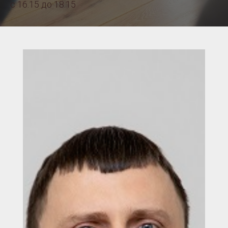
с 16.15 до 18.15