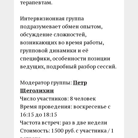
терапевтам.
Интервизионная группа
подразумевает обмен опытом,
обсуждение сложностей,
возникающих во время работы,
групповой динамики и её
специфики, особенности позиции
ведущих, подробный разбор сессий.
Модератор группы:
Петр
Щеголихин
Число участников: 8 человек
Время проведения: воскресенье с
16:15 до 18:15
Частота встреч: раз в две недели
Стоимость: 1500 руб. с участника / 1