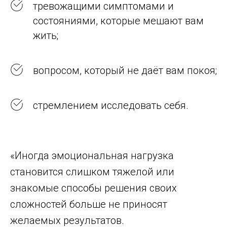
тревожащими симптомами и
состояниями, которые мешают вам
жить;
вопросом, который не даёт вам покоя;
стремлением исследовать себя.
«Иногда эмоциональная нагрузка
становится слишком тяжелой или
знакомые способы решения своих
сложностей больше не приносят
желаемых результатов.