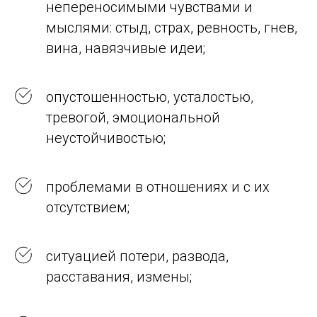
непереносимыми чувствами и
мыслями: стыд, страх, ревность, гнев,
вина, навязчивые идеи;
опустошенностью, усталостью,
тревогой, эмоциональной
неустойчивостью;
проблемами в отношениях и с их
отсутствием;
ситуацией потери, развода,
расставания, измены;