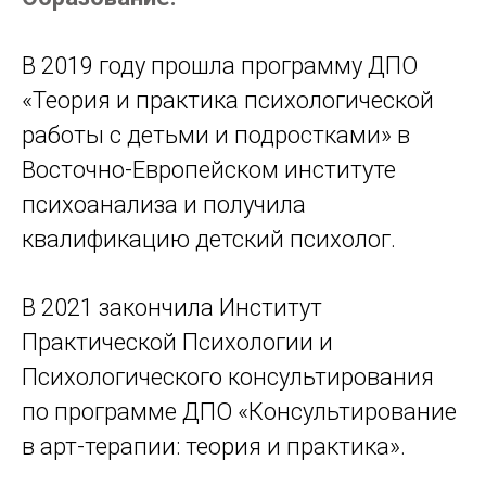
В 2019 году прошла программу ДПО
«Теория и практика психологической
работы с детьми и подростками» в
Восточно-Европейском институте
психоанализа и получила
квалификацию детский психолог.
В 2021 закончила Институт
Практической Психологии и
Психологического консультирования
по программе ДПО «Консультирование
в арт-терапии: теория и практика».