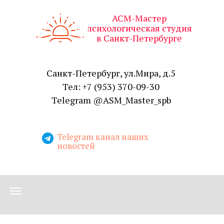
АСМ-Мастер
психологическая студия
в Санкт-Петербурге
Санкт-Петербург, ул.Мира, д.5
Тел: +7 (953) 370-09-30
Telegram @ASM_Master_spb
Telegram канал наших
новостей