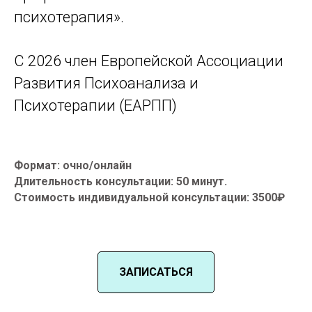
психотерапия».
С 2026 член Европейской Ассоциации
Развития Психоанализа и
Психотерапии (ЕАРПП)
Формат: очно/онлайн
Длительность консультации: 50 минут.
Стоимость индивидуальной консультации: 3500₽
ЗАПИСАТЬСЯ