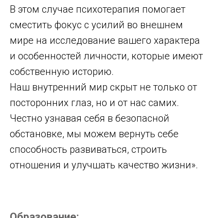
В этом случае психотерапия помогает
сместить фокус с усилий во внешнем
мире на исследование вашего характера
и особенностей личности, которые имеют
собственную историю.
Наш внутренний мир скрыт не только от
посторонних глаз, но и от нас самих.
Честно узнавая себя в безопасной
обстановке, мы можем вернуть себе
способность развиваться, строить
отношения и улучшать качество жизни».
Образование: