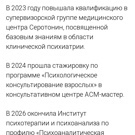
В 2023 году повышала квалификацию в
супервизорской группе медицинского
центра Серотонин, посвященной
базовым знаниям в области
клинической психиатрии.
В 2024 прошла стажировку по
программе «Психологическое
консультирование взрослых» в
консультативном центре АСМ-мастер.
В 2026 окончила Институт
психотерапии и психоанализа по
профилю «Психоаналитическая