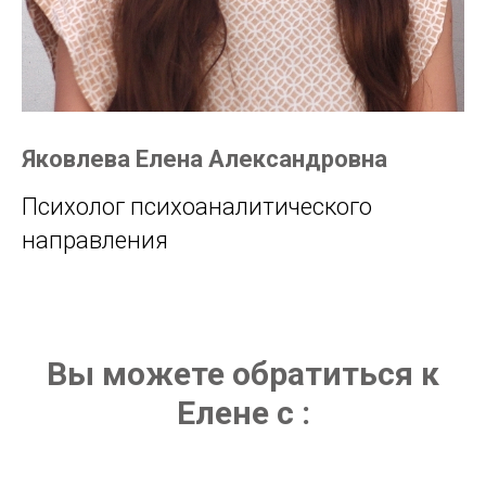
Яковлева Елена Александровна
Психолог психоаналитического
направления
Вы можете обратиться к
Елене с :